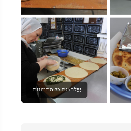
להצגת כל התמונות