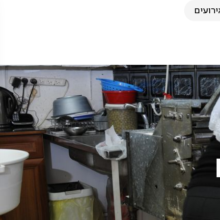
ירועים