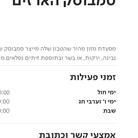
סמבוסק הארזים
מסעדת מזון מהיר שהטבון שלה מייצר סמבוסק ששמ
גבינה, ירקות, או בשר ובתוספת זיתים נפלאים.
זמני פעילות
ימי חול
10:00 - 23:00 ראשון מ :00
ימי ו' וערבי חג
0 - 23:00
שבת
0 - 23:00
אמצעי קשר וכתובת