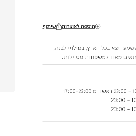
הוספה לאוצרות
שיתוף
עו יצא בכל הארץ, במילויי לבנה,
מתאים מאוד למשפחות מטיילות.
17:00-23
10:0
10:0