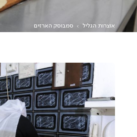
אוצרות הגליל
סמבוסק הארזים