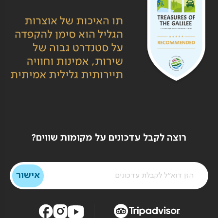
רוצה לקבל עדכונים על מקומות שווים?