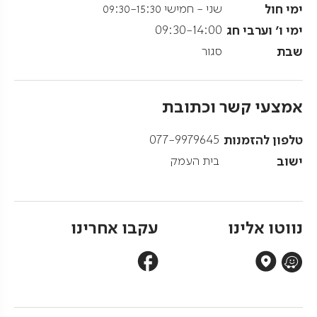
ימי חול
שני - חמישי 09:30-15:30
ימי ו' וערבי חג
09:30-14:00
שבת
סגור
אמצעי קשר וכתובת
טלפון להזמנות
077-9979645
ישוב
בית העמק
נווטו אלינו
עקבו אחרינו