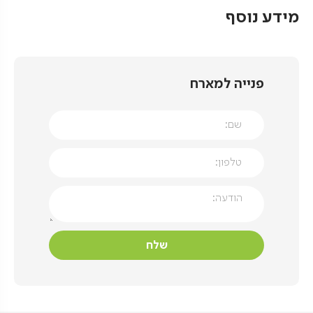
מידע נוסף
פנייה למארח