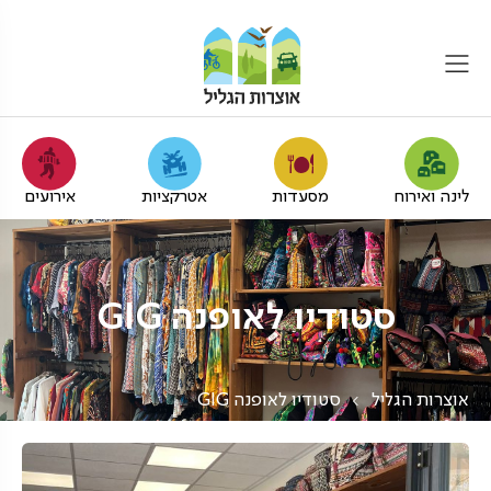
לינה ואירוח
מסעדות
אטרקציות
אירועים
סטודיו לאופנה GIG
אוצרות הגליל
סטודיו לאופנה GIG