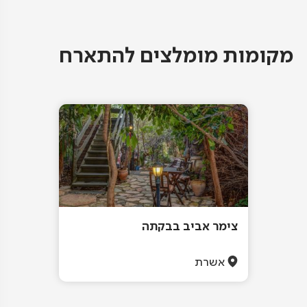
מקומות מומלצים להתארח
צימר אביב בבקתה
אשרת