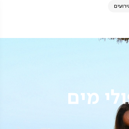
ירועים
ולי מים