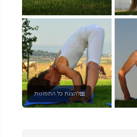
להצגת כל התמונות