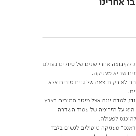
ו אחרינו
 לקיבוצה אחרי שנים של טיולים בעולם
מים שהיא מעניקה.
ם לא רק תוצאה של גנים טובים אלא
ים.
ו, למדה יוגה אצל מיטב המורים בארץ
 הוא על הזרימה של עמוד השדרה
היכנס לפעולה.
דאנס" מעניקה טיפולים לנשים בלבד.