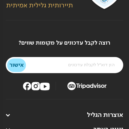
רוצה לקבל עדכונים על מקומות שווים?
אוצרות הגליל