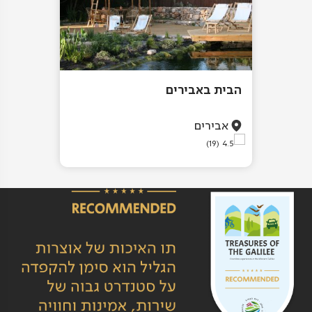
הבית באבירים
אבירים
(19)
4.5