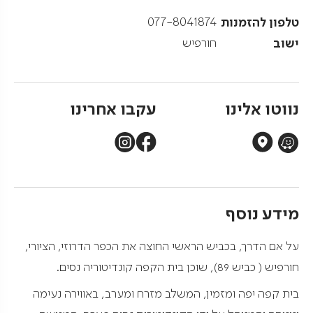
טלפון להזמנות
077-8041874
ישוב
חורפיש
נווטו אלינו
עקבו אחרינו
מידע נוסף
על אם הדרך, בכביש הראשי החוצה את הכפר הדרוזי, הציורי,
חורפיש ( כביש 89), שוכן בית הקפה קונדיטוריה נסים.
בית קפה יפה ומזמין, המשלב מזרח ומערב, באווירה נעימה