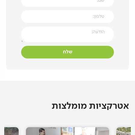
אטרקציות מומלצות