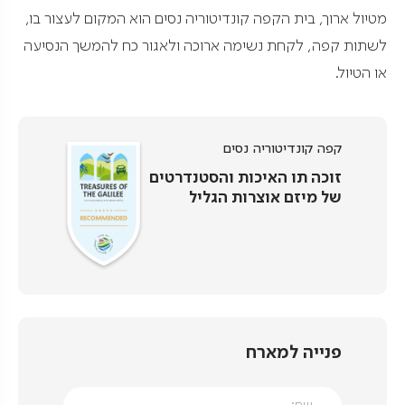
מטיול ארוך, בית הקפה קונדיטוריה נסים הוא המקום לעצור בו,
לשתות קפה, לקחת נשימה ארוכה ולאגור כח להמשך הנסיעה
או הטיול.
קפה קונדיטוריה נסים
זוכה תו האיכות והסטנדרטים
של מיזם אוצרות הגליל
פנייה למארח