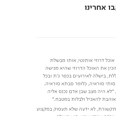
ו אחרינו
וכל דרוזי אותנטי, אותו מבשלת
כין את האוכל הדרוזי שהיא מגישה
, בישלה לאירועים בכפר ג'ת ובכל
סותי סוראיה, כלומר סבתא סוראיה.
"לא היה מצב שבן אדם נכנס אליה
 אוהבת להאכיל ולבלות במטבח."
 ותקשורת, לא ידעה שלא תעסוק במקצוע