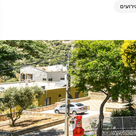
ירועים