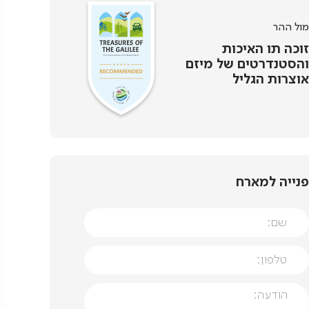
מול ההר
זוכה תו האיכות
והסטנדרטים של מיזם
אוצרות הגליל
פנייה למארח