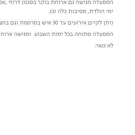
המסעדה מגישה גם ארוחת בוקר בסגנון דרוזי ,אפש
ימי הולדת, מסיבות כלה וכו.
ניתן לקיים אירועים עד 30 איש במרפסת וגם בחצר המסעדה.
המסעדה פתוחה בכל ימות השבוע ומגישה ארוחות 
לא כשר.