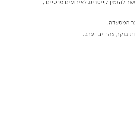
ר להזמין קייטרינג לאירועים פרטיים ,
בוקר, צהריים וערב.