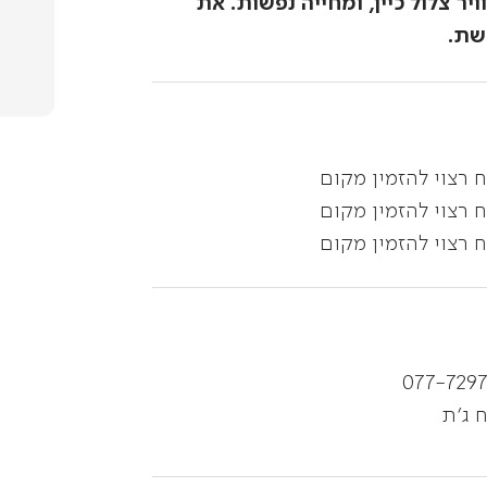
ר צלול כיין, ומחייה נפשות. את
שת.
 רצוי להזמין מקום
 רצוי להזמין מקום
 רצוי להזמין מקום
077-729
ח ג'ת