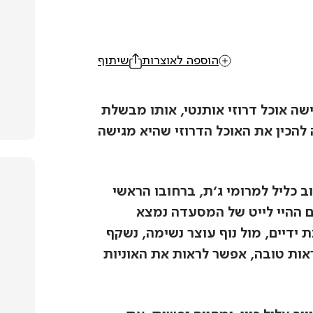
הוספה לאוצרות
שיתוף
ה אוכל דרוזי אותנטי, אותו מבשלת
להכין את האוכל הדרוזי שהיא מגישה
ליל למרומי ג'ת, ברחובו הראשי
ם ההיי לייט של המסעדה נמצא
ידיים, מול נוף עוצר נשימה, נשקף
אות טובה, אפשר לראות את האוניות