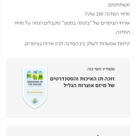
משתתפים.
מחיר הסדנה 230 שקל.
אורחי הצימרים של "בקתה במטע" מקבלים הנחה על מחיר
הסדנה.
קיימת אפשרות לשלב בין הסדנה לבין אירוח בצימרים.
סטודיו חסי נוה
זוכה תו האיכות והסטנדרטים
של מיזם אוצרות הגליל