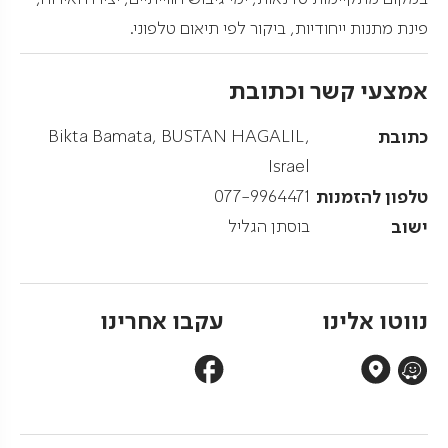
פינת מתנות ייחודיות, ביקור לפי תיאום טלפוני.
אמצעי קשר וכתובת
כתובת
Bikta Bamata, BUSTAN HAGALIL,
Israel
טלפון להזמנות
077-9964471
ישוב
בוסתן הגליל
נווטו אלינו
עקבו אחרינו