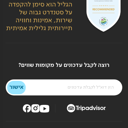
רוצה לקבל עדכונים על מקומות שווים?