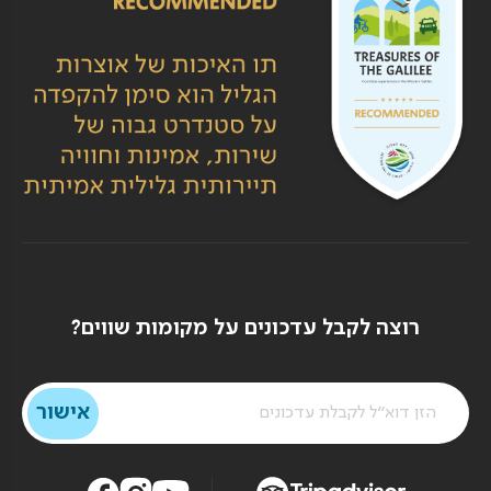
רוצה לקבל עדכונים על מקומות שווים?