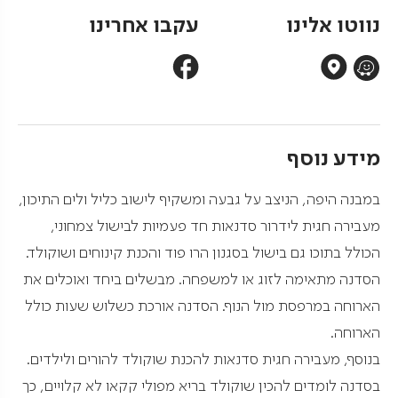
נווטו אלינו
עקבו אחרינו
מידע נוסף
במבנה היפה, הניצב על גבעה ומשקיף לישוב כליל ולים התיכון,
מעבירה חגית לידרור סדנאות חד פעמיות לבישול צמחוני,
הכולל בתוכו גם בישול בסגנון הרו פוד והכנת קינוחים ושוקולד.
הסדנה מתאימה לזוג או למשפחה. מבשלים ביחד ואוכלים את
הארוחה במרפסת מול הנוף. הסדנה אורכת כשלוש שעות כולל
הארוחה.
בנוסף, מעבירה חגית סדנאות להכנת שוקולד להורים ולילדים.
בסדנה לומדים להכין שוקולד בריא מפולי קקאו לא קלויים, כך