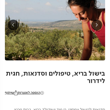
בישול בריא, טיפולים וסדנאות, חגית
לידרור
הוספה לאוצרות
שיתוף
סדנאות לבישול צמחוני, רו פוד ושוקולד בריא, בבית פרטי