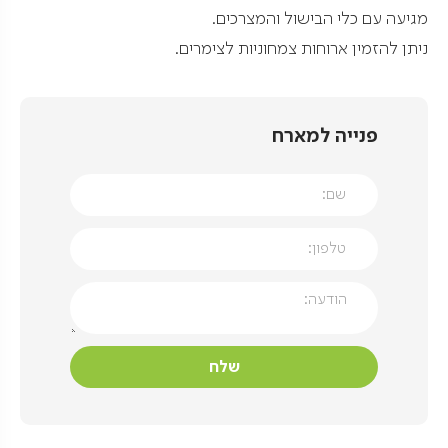
מגיעה עם כלי הבישול והמצרכים.
ניתן להזמין ארוחות צמחוניות לצימרים.
פנייה למארח