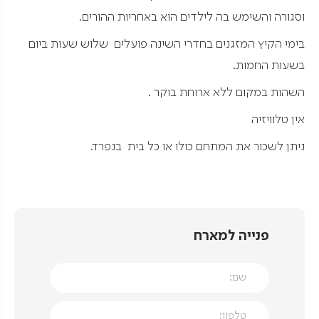
וסגורה והשימש בה לילדים הוא באחריות ההורים.
בימי הקיץ המזגנים בחדרי השינה פועלים שלוש שעות ביום
בשעות החמות.
השהות במקום ללא ארוחת בוקר .
אין טלוויזיה
ניתן לשכור את המתחם כולו או כל בית בנפרד.
פנייה למארח