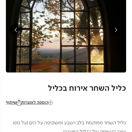
כליל השחר אירוח בכליל
הוספה לאוצרות
שיתוף
כליל השחר ממוקמת בלב הטבע ומשקיפה על הים ועל נופו
עוצר הנשימה של הגליל המערבי.