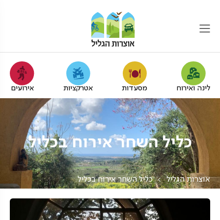
לינה ואירוח
מסעדות
אטרקציות
אירועים
כליל השחר אירוח בכליל
אוצרות הגליל
כליל השחר אירוח בכליל