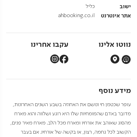
ישוב
כליל
אתר אינטרנט
ahbooking.co.il
נווטו אלינו
עקבו אחרינו
מידע נוסף
עופר שכטמן חי ונושם את האחוזה בשבע השנים האחרונות,
מדובר באדם שהמומחיות שלו היא רוגע ושלווה והוא מארח
מהסוג שאוהב את אורחיו ומארח מכל הלב. מארח מאיר פנים,
הקשוב לכל גחמה, רצון, או בקשה של אורחיו. אם בעבר