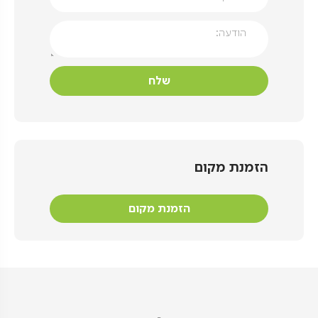
הזמנת מקום
הזמנת מקום