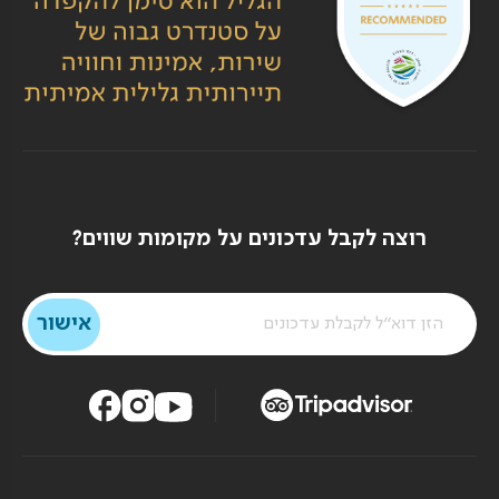
רוצה לקבל עדכונים על מקומות שווים?