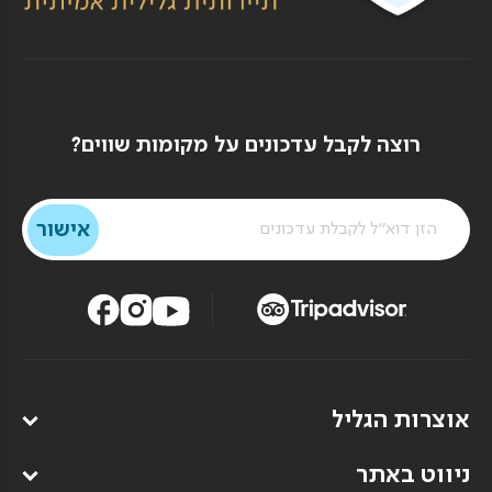
רוצה לקבל עדכונים על מקומות שווים?
אוצרות הגליל
ניווט באתר