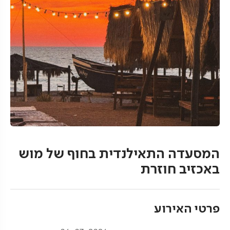
המסעדה התאילנדית בחוף של מוש
באכזיב חוזרת
פרטי האירוע