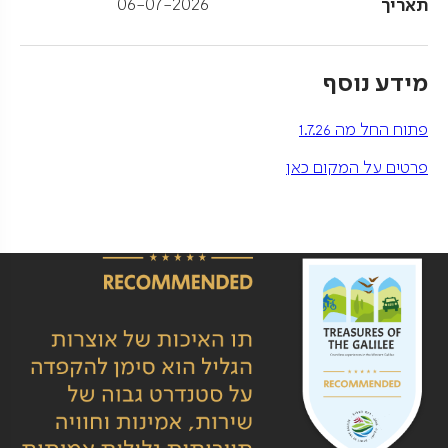
תאריך
06-07-2026
מידע נוסף
פתוח החל מה 1.7.26
פרטים על המקום כאן