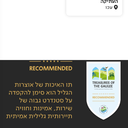
העתיקה
עכו
Pagination