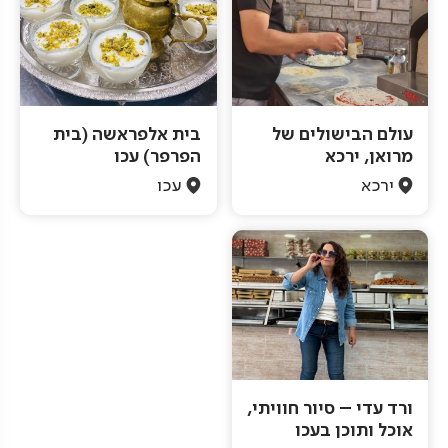
עולם הבישולים של
בית אלפראשה (בית
מרואן, ירכא
הפרפר) עכו
ירכא
עכו
ורד עדי – סיור חוויתי,
אוכל ותוכן בעכו