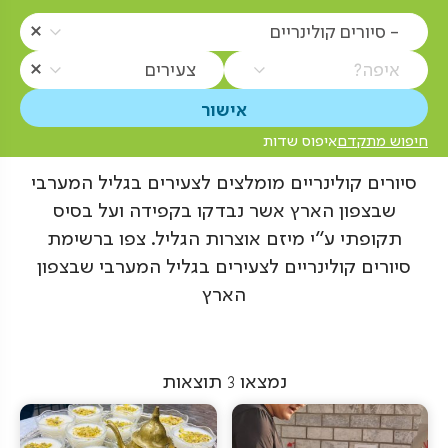
- סיורים קולינריים
איפה?
צעירים
חיפוש מתקדם
איפוס שדות
סיורים קולינריים מומלצים לצעירים בגליל המערבי
שבצפון הארץ אשר נבדקו בקפידה ועל בסיס
תקופתי ע"י מיזם אוצרות הגליל. צפו ברשימת
סיורים קולינריים לצעירים בגליל המערבי שבצפון
הארץ
נמצאו
3
תוצאות