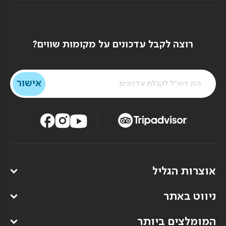
רוצה לקבל עדכונים על מקומות שווים?
אוצרות הגליל
ניווט באתר
המומלצים ביותר