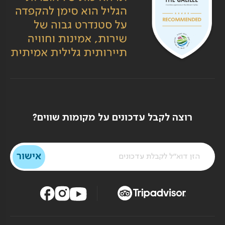
רוצה לקבל עדכונים על מקומות שווים?