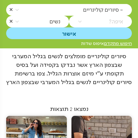
- סיורים קולינריים
איפה?
נשים
חיפוש מתקדם
איפוס שדות
סיורים קולינריים מומלצים לנשים בגליל המערבי
שבצפון הארץ אשר נבדקו בקפידה ועל בסיס
תקופתי ע"י מיזם אוצרות הגליל. צפו ברשימת
סיורים קולינריים לנשים בגליל המערבי שבצפון הארץ
נמצאו
2
תוצאות