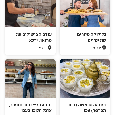
גלילוקה סיורים
עולם הבישולים של
קולינריים
מרואן, ירכא
ירכא
ירכא
בית אלפראשה (בית
ורד עדי – סיור חוויתי,
הפרפר) עכו
אוכל ותוכן בעכו