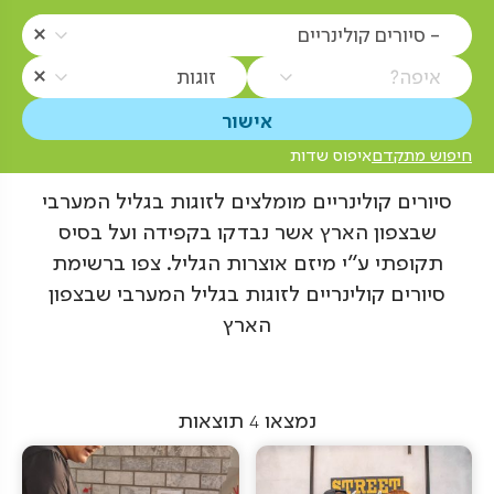
- סיורים קולינריים
איפה?
זוגות
חיפוש מתקדם
איפוס שדות
סיורים קולינריים מומלצים לזוגות בגליל המערבי
שבצפון הארץ אשר נבדקו בקפידה ועל בסיס
תקופתי ע"י מיזם אוצרות הגליל. צפו ברשימת
סיורים קולינריים לזוגות בגליל המערבי שבצפון
הארץ
נמצאו
4
תוצאות