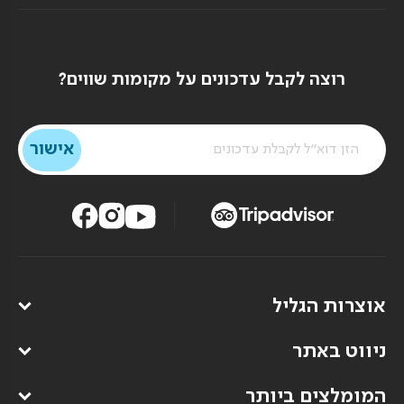
רוצה לקבל עדכונים על מקומות שווים?
אוצרות הגליל
ניווט באתר
המומלצים ביותר