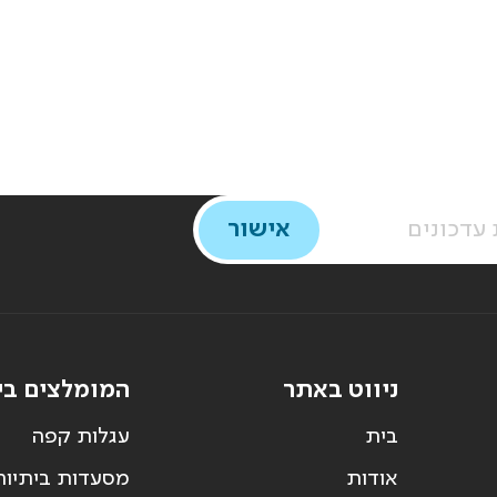
ניווט באתר
המומלצים בי
בית
עגלות קפה
אודות
מסעדות ביתיות