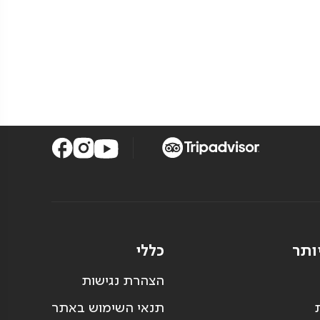
ותר
כללי
הצהרת נגישות
תנאי השימוש באתר