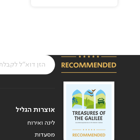
Pagination
אוצרות הגליל
לינה ואירוח
מסעדות