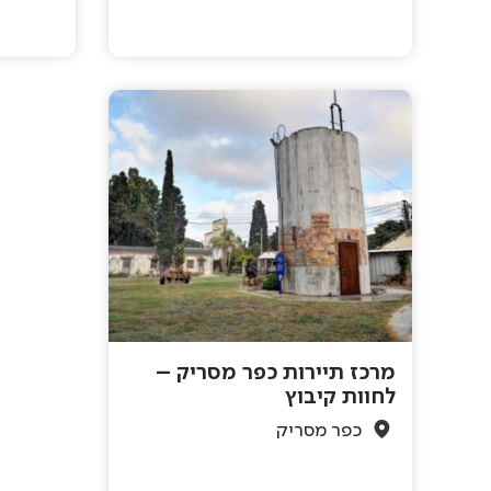
מרכז תיירות כפר מסריק –
לחוות קיבוץ
כפר מסריק