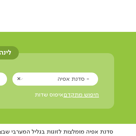
אוצרות הגליל
סדנאות
סדנת אפיה
זוגו
לינה
- סדנת אפיה
חיפוש מתקדם
איפוס שדות
סדנת אפיה מומלצות לזוגות בגליל המערבי שבצפ