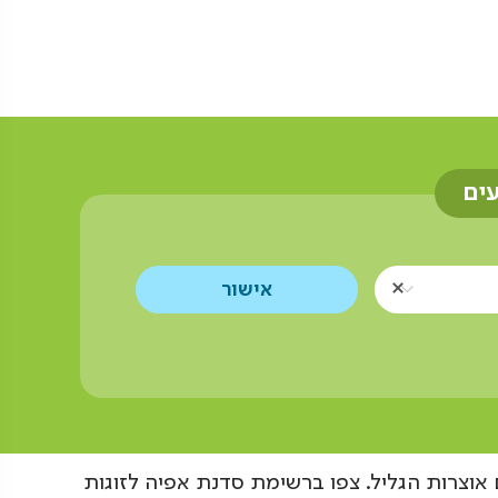
עים
אוצרות הגליל. צפו ברשימת סדנת אפיה לזוגות