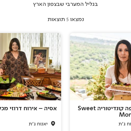
בגליל המערבי שבצפון הארץ
נמצאו
5
תוצאות
בית קפה קונדיטוריה Sweet
אסיה – אירוח דרוזי מכ
Mom
ח ג'ת
יאנוח ג'ת