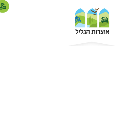
סדנת אפי