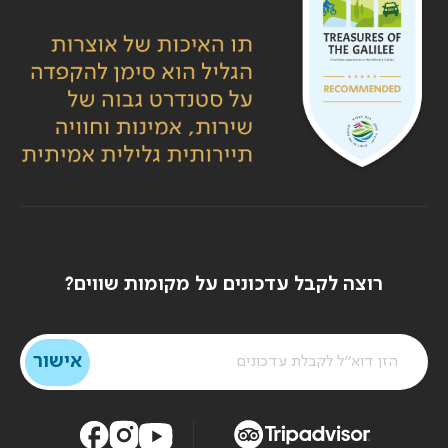
רוצה לקבל עדכונים על מקומות שווים?