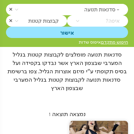
- סדנאות תנועה
איפה?
קבוצות קטנות
חיפוש מתקדם
איפוס שדות
סדנאות תנועה מומלצים לקבוצות קטנות בגליל
המערבי שבצפון הארץ אשר נבדקו בקפידה ועל
בסיס תקופתי ע"י מיזם אוצרות הגליל. צפו ברשימת
סדנאות תנועה לקבוצות קטנות בגליל המערבי
שבצפון הארץ
נמצאה תוצאה
1