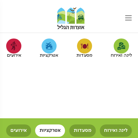
לינה ואירוח
מסעדות
אטרקציות
אירועים
סדנאות תנועה לקבוצות
קטנות בגליל המערבי
אוצרות הגליל
סדנאות
סדנאות תנועה
קבוצות
קטנות
לינה ואירוח
מסעדות
אטרקציות
אירועים