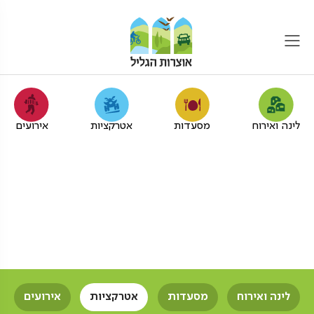
לינה ואירוח
מסעדות
אטרקציות
אירועים
סדנאות תנועה לדוברי
אנגלית בגליל המערבי
אוצרות הגליל
סדנאות
סדנאות תנועה
דוברי אנגלית
לינה ואירוח
מסעדות
אטרקציות
אירועים