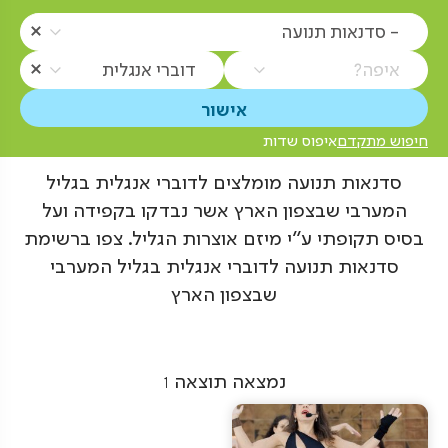
- סדנאות תנועה
איפה?
דוברי אנגלית
חיפוש מתקדם
איפוס שדות
סדנאות תנועה מומלצים לדוברי אנגלית בגליל
המערבי שבצפון הארץ אשר נבדקו בקפידה ועל
בסיס תקופתי ע"י מיזם אוצרות הגליל. צפו ברשימת
סדנאות תנועה לדוברי אנגלית בגליל המערבי
שבצפון הארץ
נמצאה תוצאה
1