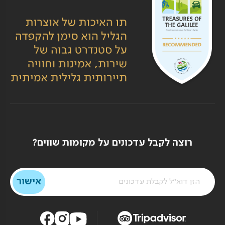
רוצה לקבל עדכונים על מקומות שווים?