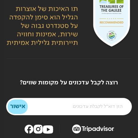
רוצה לקבל עדכונים על מקומות שווים?