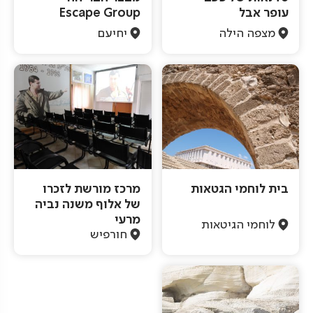
עופר אבל
Escape Group
מצפה הילה
יחיעם
בית לוחמי הגטאות
מרכז מורשת לזכרו
של אלוף משנה נביה
מרעי
לוחמי הגיטאות
חורפיש