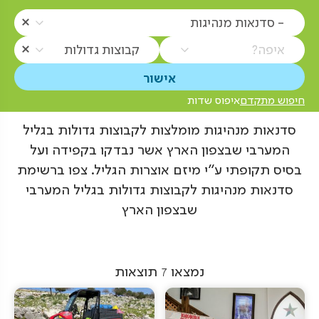
- סדנאות מנהיגות
איפה?
קבוצות גדולות
חיפוש מתקדם
איפוס שדות
סדנאות מנהיגות מומלצות לקבוצות גדולות בגליל
המערבי שבצפון הארץ אשר נבדקו בקפידה ועל
בסיס תקופתי ע"י מיזם אוצרות הגליל. צפו ברשימת
סדנאות מנהיגות לקבוצות גדולות בגליל המערבי
שבצפון הארץ
נמצאו
7
תוצאות