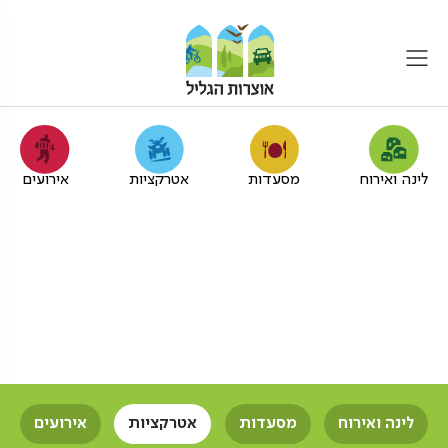
לינה ואירוח
מסעדות
אטרקציות
אירועים
סדנאות מנהיגות לקבוצות
גדולות בגליל המערבי
אוצרות הגליל
סדנאות
סדנאות מנהיגות
קבוצות
גדולות
לינה ואירוח
מסעדות
אטרקציות
אירועים