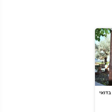
בדואי