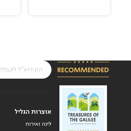
Pagination
אוצרות הגליל
לינה ואירוח