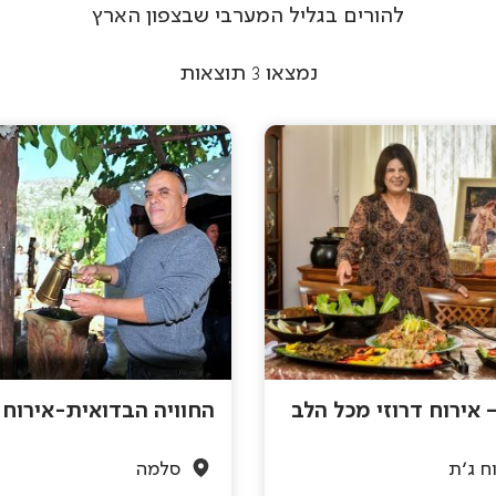
להורים בגליל המערבי שבצפון הארץ
נמצאו
3
תוצאות
 אירוח דרוזי מכל הלב
החוויה הבדואית-אירוח 
ח ג'ת
סלמה