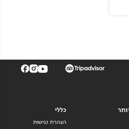
ותר
כללי
הצהרת נגישות