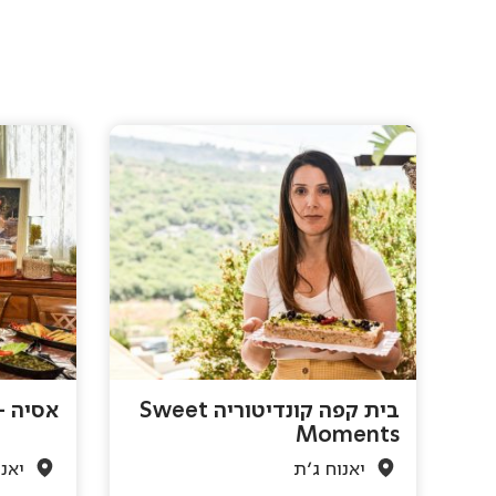
בית קפה קונדיטוריה Sweet
אסיה –
Moments
יאנוח ג'ת
יאנו