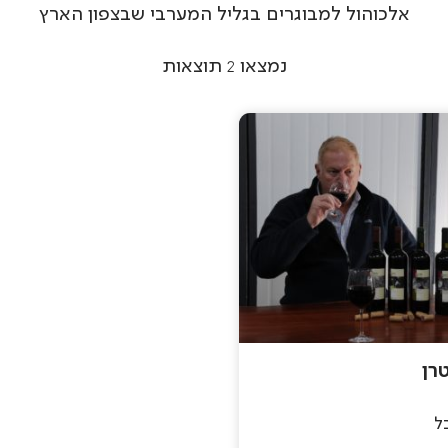
אלכוהול למבוגרים בגליל המערבי שבצפון הארץ
נמצאו
2
תוצאות
רן
ל