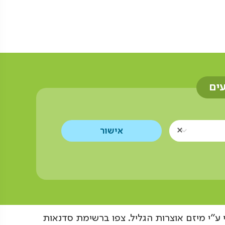
עים
ע"י מיזם אוצרות הגליל. צפו ברשימת סדנאות