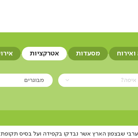
מבוגרים
 ואירוח
מסעדות
אטרקציות
אירו
איפה?
מבוגרים
רבי שבצפון הארץ אשר נבדקו בקפידה ועל בסיס תקופתי 