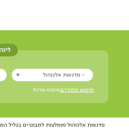
אוצרות הגליל
סדנאות
סדנאות אלכוהול
לינה
- סדנאות אלכוהול
חיפוש מתקדם
איפוס שדות
סדנאות אלכוהול מומלצות למבוגרים בגליל המע