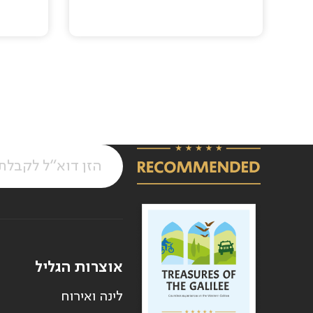
Pagination
אוצרות הגליל
לינה ואירוח