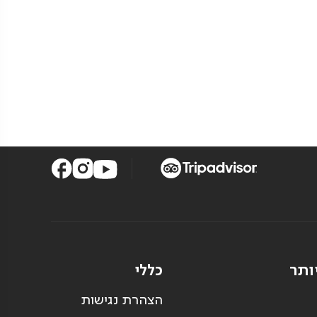
ותר
כללי
הצהרת נגישות