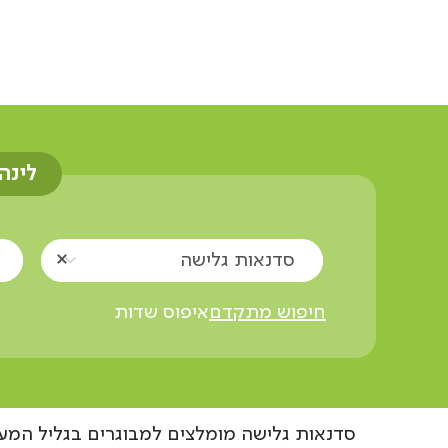
אוצרות הגליל
סדנאות גלישה
מבוגרים
לינה
סדנאות גלישה
חיפוש מתקדם
איפוס שדות
סדנאות גלישה מומלצים למבוגרים בגליל המער