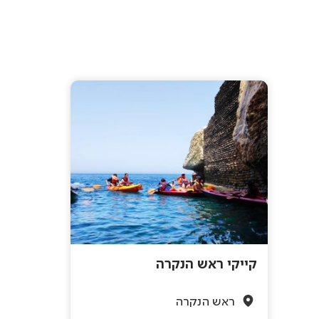
קייקי ראש הנקרה
ראש הנקרה