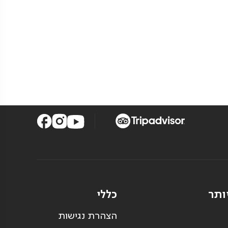
ותר
כללי
הצהרת נגישות