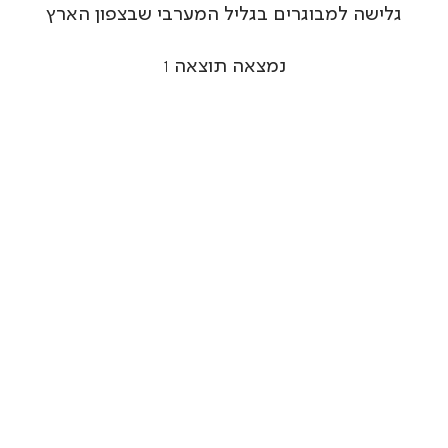
גלישה למבוגרים בגליל המערבי שבצפון הארץ
נמצאה תוצאה
1