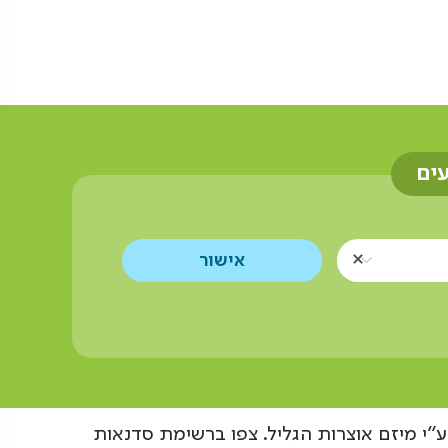
עים
"י מיזם אוצרות הגליל. צפו ברשימת סדנאות