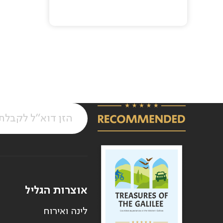
Pagination
אוצרות הגליל
לינה ואירוח