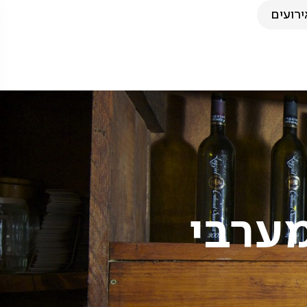
ירועים
מערבי