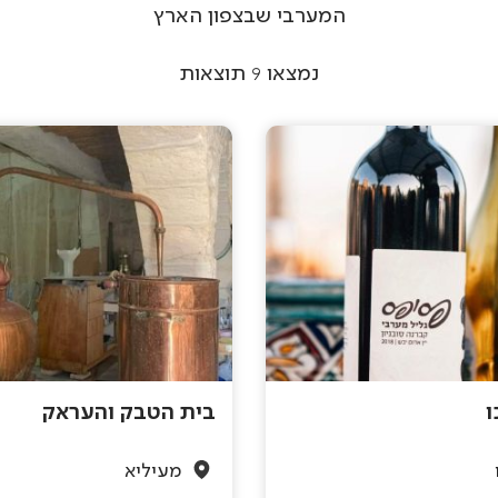
המערבי שבצפון הארץ
נמצאו
9
תוצאות
ו
בית הטבק והעראק
מעיליא