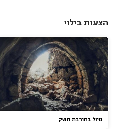
Pagination
הצעות בילוי
טיול בחורבת חשק