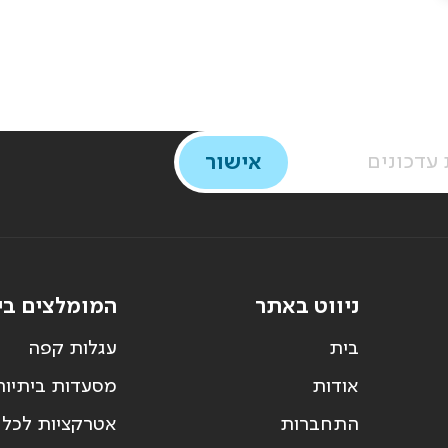
ניווט באתר
המומלצים בי
בית
עגלות קפה
אודות
מסעדות ביתיות
התחברות
אטרקציות לכל