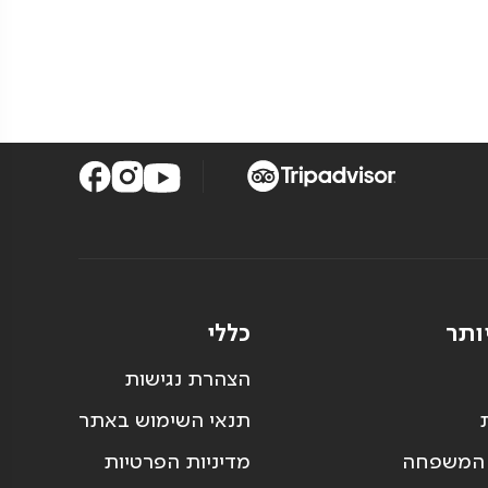
ותר
כללי
הצהרת נגישות
תנאי השימוש באתר
 המשפחה
מדיניות הפרטיות