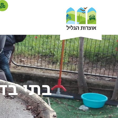
בתי בד 