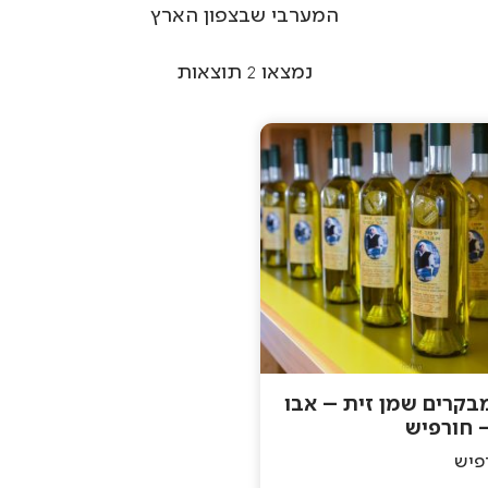
המערבי שבצפון הארץ
נמצאו
2
תוצאות
בקרים שמן זית – אבו
 חורפיש
פיש