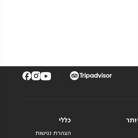
ותר
כללי
הצהרת נגישות