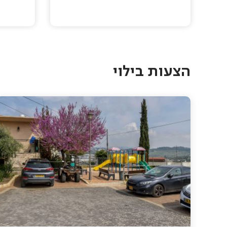
Pagination
הצעות בילוי