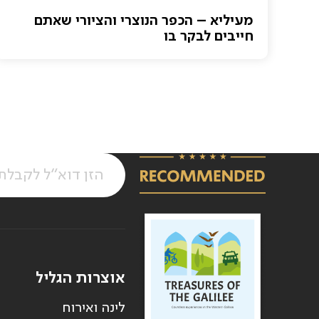
מעיליא – הכפר הנוצרי והציורי שאתם
חייבים לבקר בו
אוצרות הגליל
לינה ואירוח