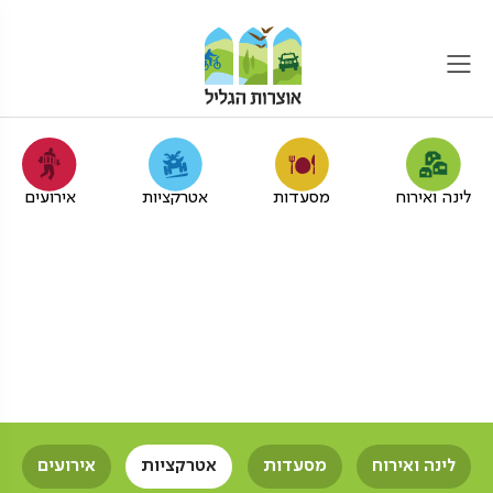
לינה ואירוח
מסעדות
אטרקציות
אירועים
הצגות לגימלאים בגליל
המערבי
אוצרות הגליל
הצגות
גימלאים
לינה ואירוח
מסעדות
אטרקציות
אירועים