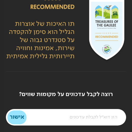
רוצה לקבל עדכונים על מקומות שווים?