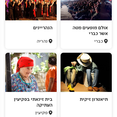
אולם מופעים מטה
הנהריינים
אשר כברי
כברי
נהריה
תיאטרון זיקית
בית זינאתי בפקיעין
העתיקה
פקיעין