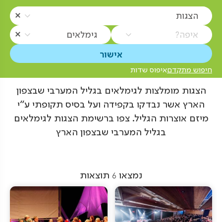
הצגות
איפה?
גימלאים
חיפוש מתקדם
איפוס שדות
הצגות מומלצות לגימלאים בגליל המערבי שבצפון
הארץ אשר נבדקו בקפידה ועל בסיס תקופתי ע"י
מיזם אוצרות הגליל. צפו ברשימת הצגות לגימלאים
בגליל המערבי שבצפון הארץ
נמצאו
6
תוצאות