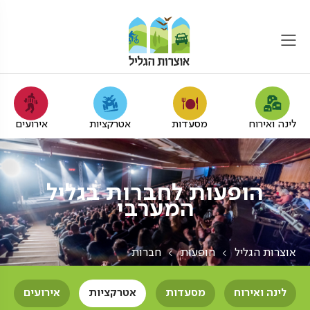
לינה ואירוח
מסעדות
אטרקציות
אירועים
הופעות לחברות בגליל
המערבי
אוצרות הגליל
הופעות
חברות
לינה ואירוח
מסעדות
אטרקציות
אירועים