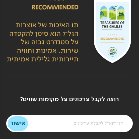
רוצה לקבל עדכונים על מקומות שווים?