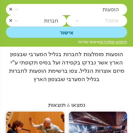
הופעות
איפה?
חברות
חיפוש מתקדם
איפוס שדות
הופעות מומלצות לחברות בגליל המערבי שבצפון
הארץ אשר נבדקו בקפידה ועל בסיס תקופתי ע"י
מיזם אוצרות הגליל. צפו ברשימת הופעות לחברות
בגליל המערבי שבצפון הארץ
נמצאו
6
תוצאות