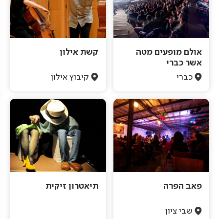
אולם מופעים מטה
קשת אילון
אשר כברי
כברי
קיבוץ אילון
פאב הפרה
תיאטרון זיקית
שבי ציון