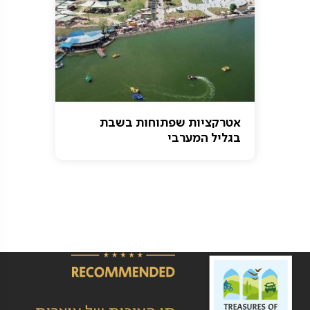
אטרקציות שפתוחות בשבת
בגליל המערבי