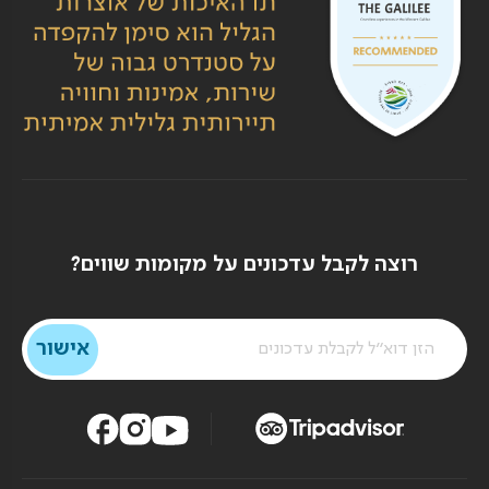
רוצה לקבל עדכונים על מקומות שווים?