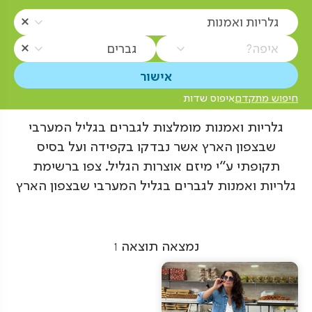
גלריות ואמנות
איפה?
גברים
חיפוש מתקדם
איפוס שדות
גלריות ואמנות מומלצות לגברים בגליל המערבי
שבצפון הארץ אשר נבדקו בקפידה ועל בסיס
תקופתי ע"י מיזם אוצרות הגליל. צפו ברשימת
גלריות ואמנות לגברים בגליל המערבי שבצפון הארץ
נמצאה תוצאה
1