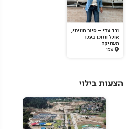
ורד עדי – סיור חוויתי,
אוכל ותוכן בעכו
העתיקה
עכו
Pagination
הצעות בילוי