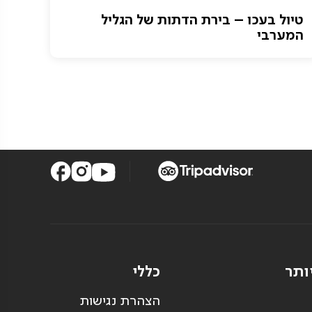
טיול בעכו – בירת הדתות של הגליל
המערבי
ותר
כללי
הצהרת נגישות