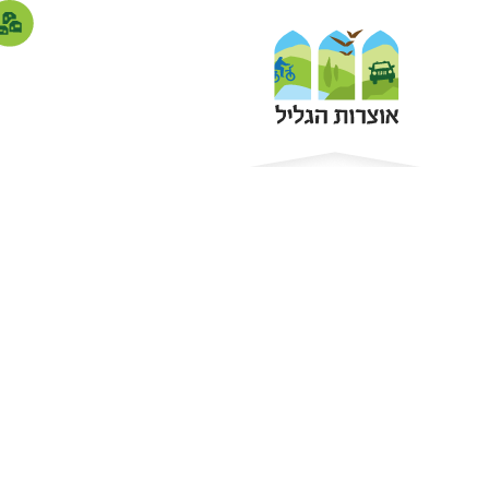
אתרי עתיקו