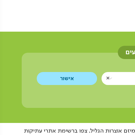
עים
יזם אוצרות הגליל. צפו ברשימת אתרי עתיקות