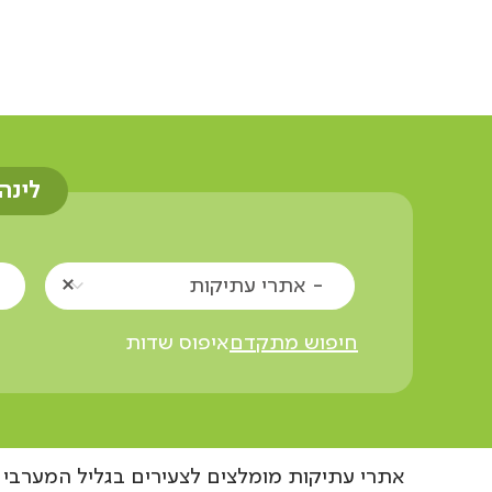
אוצרות הגליל
אתרים
אתרי עתיקות
צעי
לינה
- אתרי עתיקות
חיפוש מתקדם
איפוס שדות
אתרי עתיקות מומלצים לצעירים בגליל המערבי 