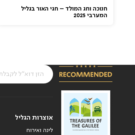
חנוכה וחג המולד – חגי האור בגליל
המערבי 2025
אוצרות הגליל
לינה ואירוח