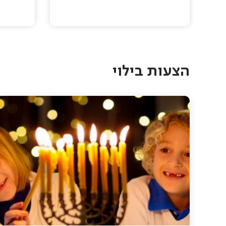
Pagination
הצעות בילוי