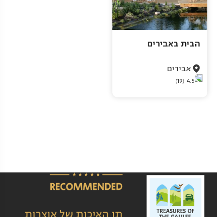
הבית באבירים
אבירים
(19)
4.5
Pagination