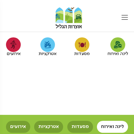
לינה ואירוח
מסעדות
אטרקציות
אירועים
צימר עם קמין לדוברי אנגלית
בגליל המערבי
אוצרות הגליל
צימרים
צימר עם קמין
דוברי אנגלית
לינה ואירוח
מסעדות
אטרקציות
אירועים