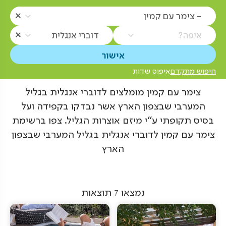
- צימר עם קמין
איפה?
דוברי אנגלית
חיפוש מתקדם
איפוס שדות
צימר עם קמין מומלצים לדוברי אנגלית בגליל
המערבי שבצפון הארץ אשר נבדקו בקפידה ועל
בסיס תקופתי ע"י מיזם אוצרות הגליל. צפו ברשימת
צימר עם קמין לדוברי אנגלית בגליל המערבי שבצפון
הארץ
נמצאו
7
תוצאות