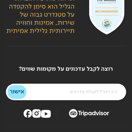
רוצה לקבל עדכונים על מקומות שווים?