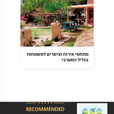
מתחמי אירוח וצימרים למשפחות
בגליל המערבי