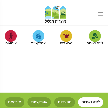
לינה ואירוח
מסעדות
אטרקציות
אירועים
צימרים עם ג'קוזי לחברות
בגליל המערבי
אוצרות הגליל
צימרים
צימרים עם ג'קוזי
חברות
לינה ואירוח
מסעדות
אטרקציות
אירועים