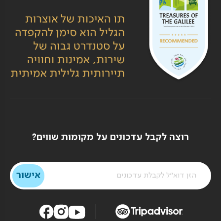
רוצה לקבל עדכונים על מקומות שווים?