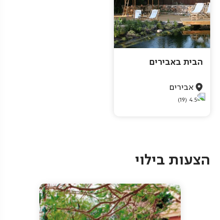
הבית באבירים
אבירים
(19)
4.5
Pagination
הצעות בילוי