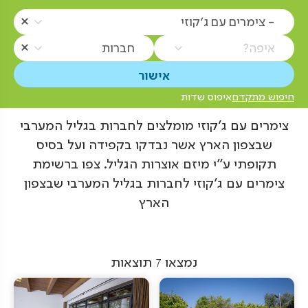
- צימרים עם ג'קוזי
איפה?
חברות
חיפוש מתקדם
איפוס שדות
צימרים עם ג'קוזי מומלצים לחברות בגליל המערבי
שבצפון הארץ אשר נבדקו בקפידה ועל בסיס
תקופתי ע"י מיזם אוצרות הגליל. צפו ברשימת
צימרים עם ג'קוזי לחברות בגליל המערבי שבצפון
הארץ
נמצאו
7
תוצאות