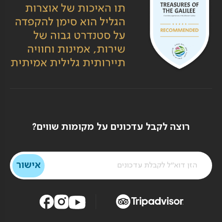
רוצה לקבל עדכונים על מקומות שווים?