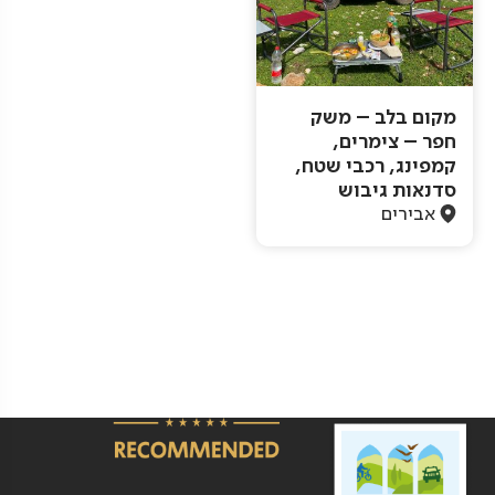
מקום בלב – משק
חפר – צימרים,
קמפינג, רכבי שטח,
סדנאות גיבוש
אבירים
Pagination