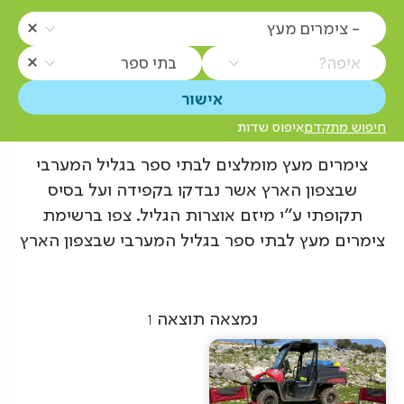
- צימרים מעץ
איפה?
בתי ספר
חיפוש מתקדם
איפוס שדות
צימרים מעץ מומלצים לבתי ספר בגליל המערבי
שבצפון הארץ אשר נבדקו בקפידה ועל בסיס
תקופתי ע"י מיזם אוצרות הגליל. צפו ברשימת
צימרים מעץ לבתי ספר בגליל המערבי שבצפון הארץ
נמצאה תוצאה
1