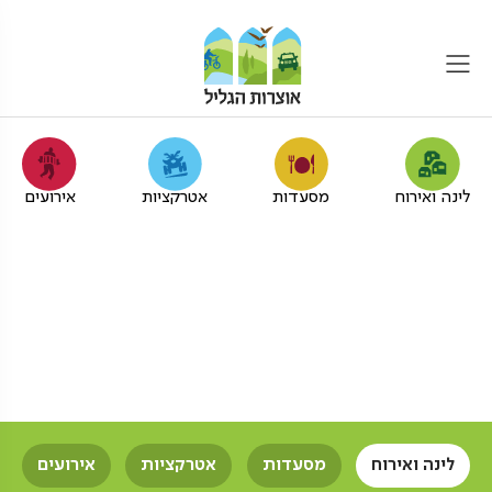
לינה ואירוח
מסעדות
אטרקציות
אירועים
צימרים מעץ לבתי ספר בגליל
המערבי
אוצרות הגליל
צימרים
צימרים מעץ
בתי ספר
לינה ואירוח
מסעדות
אטרקציות
אירועים