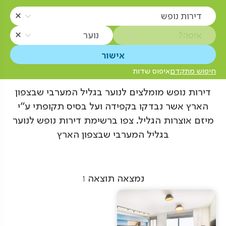
דירות נופש
איפה?
נוער
חיפוש מתקדם
איפוס שדות
דירות נופש מומלצים לנוער בגליל המערבי שבצפון
הארץ אשר נבדקו בקפידה ועל בסיס תקופתי ע"י
מיזם אוצרות הגליל. צפו ברשימת דירות נופש לנוער
בגליל המערבי שבצפון הארץ
נמצאה תוצאה
1