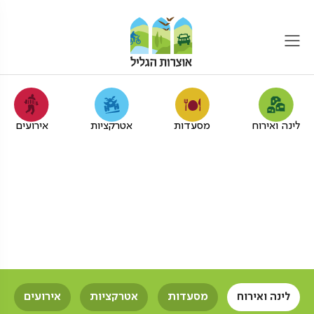
לינה ואירוח
מסעדות
אטרקציות
אירועים
דירות נופש לנוער בגליל
המערבי
אוצרות הגליל
דירות נופש
נוער
לינה ואירוח
מסעדות
אטרקציות
אירועים