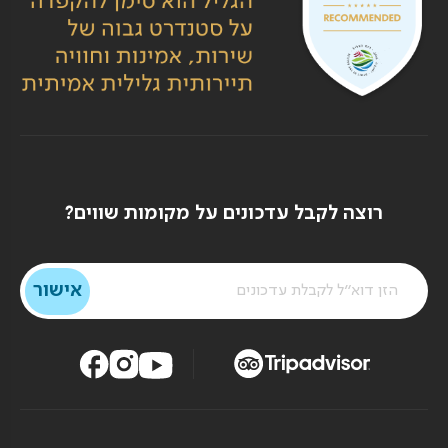
רוצה לקבל עדכונים על מקומות שווים?