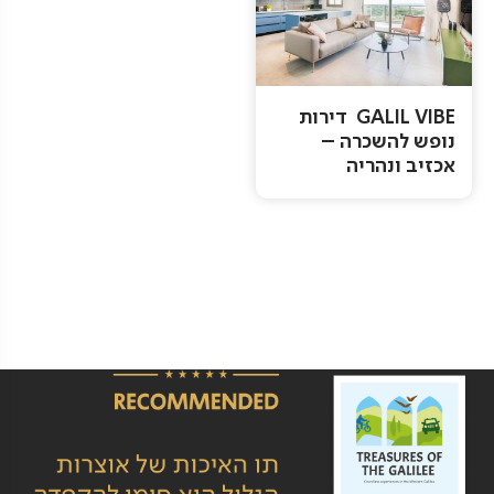
GALIL VIBE דירות
נופש להשכרה –
אכזיב ונהריה
Pagination