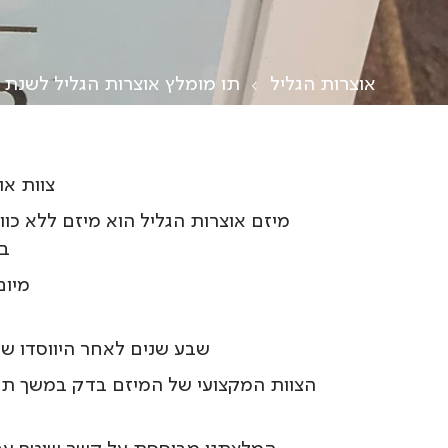
אוצרות הגליל
תו מומלץ אוצרות הגליל לשנת 2022
צוות או
מיזם אוצרות הגליל הוא מיזם ללא כוו
במ
מיום הקמתו,
שבע שנים לאחר היווסדו של
הצוות המקצועי של המיזם בדק במשך תק