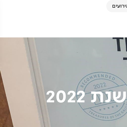
ירועים
 2022