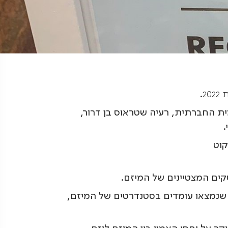
20
.
מית החברתית, רעיה שטראוס בן דרור,
.
קים המצטיינים של המיזם.
שנמצאו עומדים בסטנדרטים של המיזם,