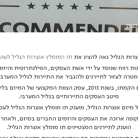
צרות הגליל גאה להציג את
תו המומלץ אוצרות הגליל לשנת 22
נות רווח שנוסד על ידי אשת העסקים, הפילנתרופית והיז
טרה לעזור לתיירנים ולהגביר את התיירות לגליל המערבי
 בשנת 2013, עסק הצוות המקצועי של המיזם בליקוט
מיטב העסקים התיירותיים בגליל המערבי.
 מיזם אוצרות הגליל, מוענק תו מומלץ אוצרות הגליל לעס
ופה ארוכה את העסקים והיזמים החברים במיזם, ולאחר 
הוענק לתיירנים המצטיינים תו מומלץ אוצרות הגליל.