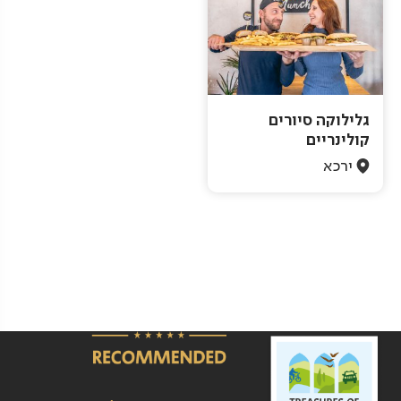
גלילוקה סיורים
קולינריים
ירכא
Pagination