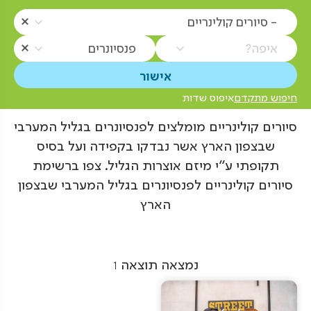
- סיורים קולינריים
איפה?
פנסיונרים
חיפוש מתקדם
איפוס שדות
סיורים קולינריים מומלצים לפנסיונרים בגליל המערבי
שבצפון הארץ אשר נבדקו בקפידה ועל בסיס
תקופתי ע"י מיזם אוצרות הגליל. צפו ברשימת
סיורים קולינריים לפנסיונרים בגליל המערבי שבצפון
הארץ
נמצאה תוצאה
1