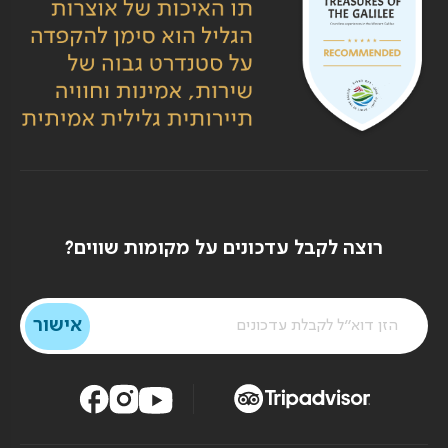
רוצה לקבל עדכונים על מקומות שווים?